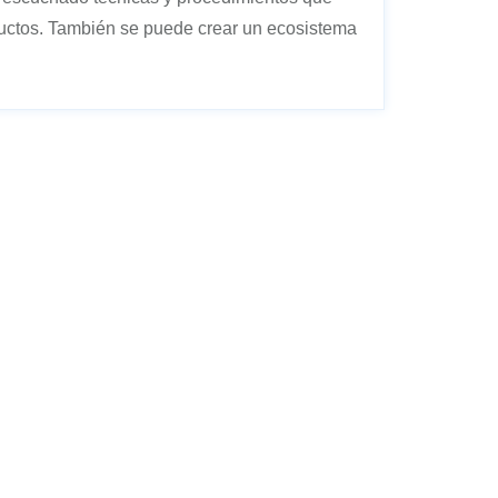
ductos. También se puede crear un ecosistema