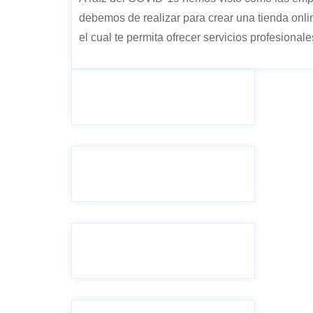
debemos de realizar para crear una tienda onl
el cual te permita ofrecer servicios profesiona