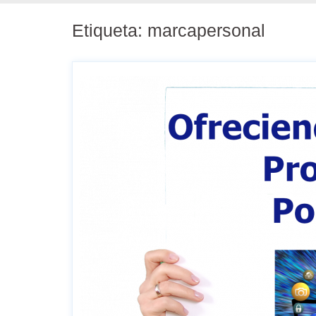
Etiqueta:
marcapersonal