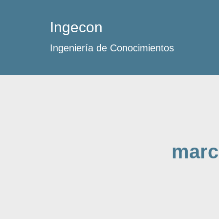
Ingecon
Ingeniería de Conocimientos
marc