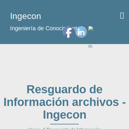
Ingecon
Ingeniería de Conocimientos
Resguardo de
Información archivos -
Ingecon