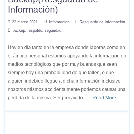
Información)
22 marzo 2021
Informacion
Resguardo de Información
backup
respaldo
seguridad
Hoy en día tanto en la empresa donde laboras como en
el ámbito personal estamos apoyando la información en
medios tecnológicos que por muy buenos que sean
siempre hay una probabilidad de que fallen, o que
alguien indebido llegue a dicha información inclusive
nosotros mismos accidentalmente podemos causar una
perdida de la misma. Ser precavido ….
Read More